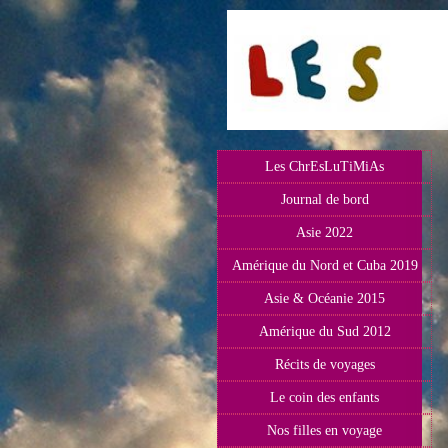
Les ChrEsLuTiMiAs
Journal de bord
Asie 2022
Amérique du Nord et Cuba 2019
Asie & Océanie 2015
Amérique du Sud 2012
Récits de voyages
Le coin des enfants
Nos filles en voyage