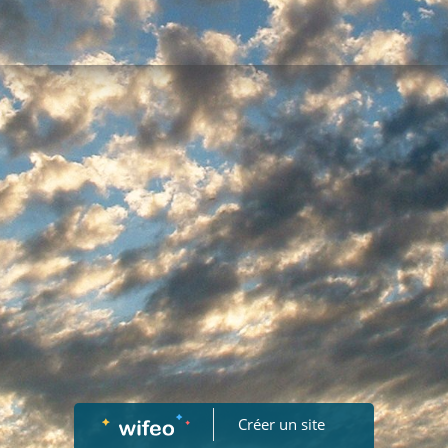
Créer un site