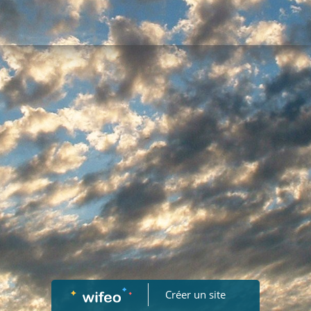
Créer un site