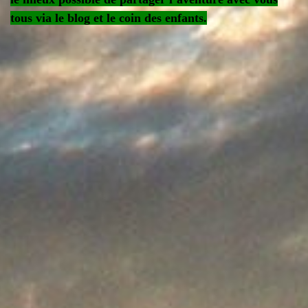
tous via le blog et le coin des enfants.