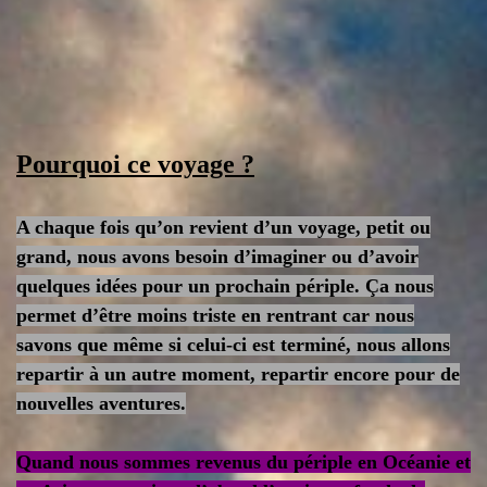
Pourquoi ce voyage ?
A chaque fois qu’on revient d’un voyage, petit ou
grand, nous avons besoin d’imaginer ou d’avoir
quelques idées pour un prochain périple. Ça nous
permet d’être moins triste en rentrant car nous
savons que même si celui-ci est terminé, nous allons
repartir à un autre moment, repartir encore pour de
nouvelles aventures.
Quand nous sommes revenus du périple en Océanie et